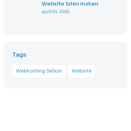
Website laten maken
april 04, 2025
Tags
Webhosting Selaze
Website