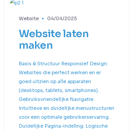
Website
04/04/2025
Website laten
maken
Basis & Structuur Responsief Design:
Websites die perfect werken en er
goed uitzien op alle apparaten
(desktops, tablets, smartphones).
Gebruiksvriendelijke Navigatie:
Intuïtieve en duidelijke menustructuren
voor een optimale gebruikerservaring.
Duidelijke Pagina-indeling: Logische