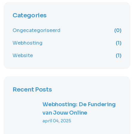
Categories
Ongecategoriseerd
(0)
Webhosting
(1)
Website
(1)
Recent Posts
Webhosting: De Fundering
van Jouw Online
april 04, 2025