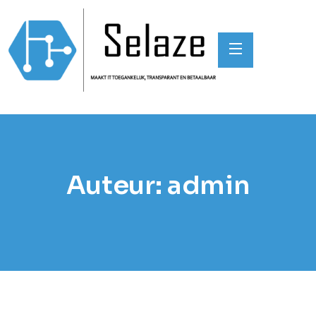
Auteur:
admin