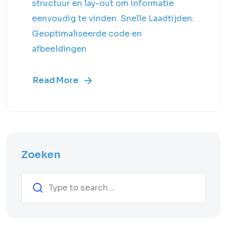
structuur en lay-out om informatie
eenvoudig te vinden. Snelle Laadtijden:
Geoptimaliseerde code en
afbeeldingen
Read More
Zoeken
Zoeken