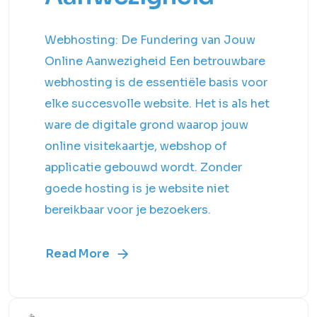
Webhosting: De Fundering van Jouw
Online Aanwezigheid Een betrouwbare
webhosting is de essentiële basis voor
elke succesvolle website. Het is als het
ware de digitale grond waarop jouw
online visitekaartje, webshop of
applicatie gebouwd wordt. Zonder
goede hosting is je website niet
bereikbaar voor je bezoekers.
Read More