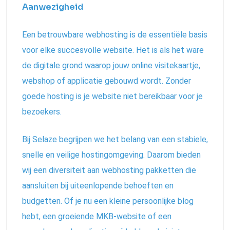
Aanwezigheid
Een betrouwbare webhosting is de essentiële basis
voor elke succesvolle website. Het is als het ware
de digitale grond waarop jouw online visitekaartje,
webshop of applicatie gebouwd wordt. Zonder
goede hosting is je website niet bereikbaar voor je
bezoekers.
Bij Selaze begrijpen we het belang van een stabiele,
snelle en veilige hostingomgeving. Daarom bieden
wij een diversiteit aan webhosting pakketten die
aansluiten bij uiteenlopende behoeften en
budgetten. Of je nu een kleine persoonlijke blog
hebt, een groeiende MKB-website of een