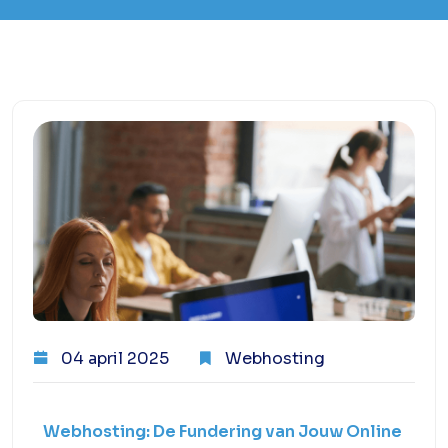
04 april 2025
Webhosting
Webhosting: De Fundering van Jouw Online