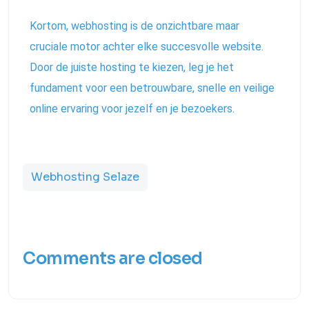
Kortom, webhosting is de onzichtbare maar
cruciale motor achter elke succesvolle website.
Door de juiste hosting te kiezen, leg je het
fundament voor een betrouwbare, snelle en veilige
online ervaring voor jezelf en je bezoekers.
Webhosting Selaze
Comments are closed