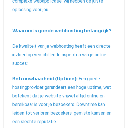
complexe webapplicatie, wij hebben de juiste
oplossing voor jou.
Waarom is goede webhosting belangrijk?
De kwaliteit van je webhosting heeft een directe
invloed op verschillende aspecten van je online
succes:
Betrouwbaarheid (Uptime):
Een goede
hostingprovider garandeert een hoge uptime, wat
betekent dat je website vrijwel altijd online en
bereikbaar is voor je bezoekers. Downtime kan
leiden tot verloren bezoekers, gemiste kansen en
een slechte reputatie.