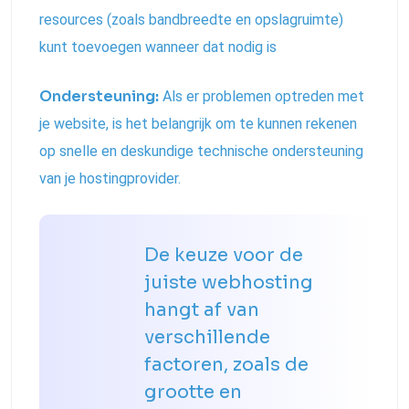
resources (zoals bandbreedte en opslagruimte)
kunt toevoegen wanneer dat nodig is
Ondersteuning:
Als er problemen optreden met
je website, is het belangrijk om te kunnen rekenen
op snelle en deskundige technische ondersteuning
van je hostingprovider.
De keuze voor de
juiste webhosting
hangt af van
verschillende
factoren, zoals de
grootte en