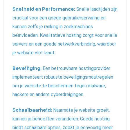
Snelheid en Performance:
Snelle laadtijden zijn
cruciaal voor een goede gebruikerservaring en
kunnen zelfs je ranking in zoekmachines
beïnvloeden. Kwalitatieve hosting zorgt voor snelle
servers en een goede netwerkverbinding, waardoor
je website vlot laadt.
Beveiliging:
Een betrouwbare hostingprovider
implementeert robuuste beveiligingsmaatregelen
om je website te beschermen tegen malware,
hackers en andere cyberdreigingen.
Schaalbaarheid:
Naarmate je website groeit,
kunnen je behoeften veranderen. Goede hosting
biedt schaalbare opties, zodat je eenvoudig meer