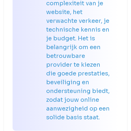
complexiteit van je
website, het
verwachte verkeer, je
technische kennis en
je budget. Het is
belangrijk om een
betrouwbare
provider te kiezen
die goede prestaties,
beveiliging en
ondersteuning biedt,
zodat jouw online
aanwezigheid op een
solide basis staat.