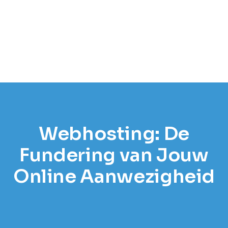
Webhosting: De
Fundering van Jouw
Online Aanwezigheid