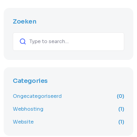
Zoeken
Zoeken
Categories
Ongecategoriseerd
(0)
Webhosting
(1)
Website
(1)