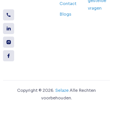
gestelde
Contact
vragen
Blogs
Copyright © 2026.
Selaze
Alle Rechten
voorbehouden.