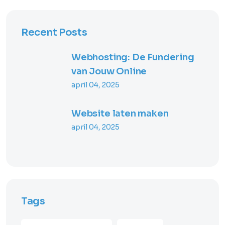
Recent Posts
Webhosting: De Fundering
van Jouw Online
april 04, 2025
Website laten maken
april 04, 2025
Tags