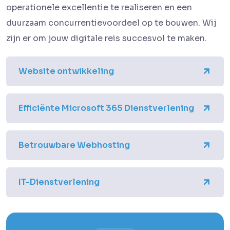
operationele excellentie te realiseren en een
duurzaam concurrentievoordeel op te bouwen. Wij
zijn er om jouw digitale reis succesvol te maken.
Website ontwikkeling
Efficiënte Microsoft 365 Dienstverlening
Betrouwbare Webhosting
IT-Dienstverlening