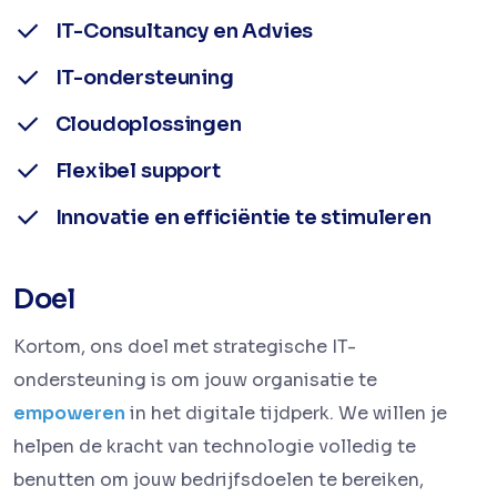
IT-Consultancy en Advies
IT-ondersteuning
Cloudoplossingen
Flexibel support
Innovatie en efficiëntie te stimuleren
Doel
Kortom, ons doel met strategische IT-
ondersteuning is om jouw organisatie te
empoweren
in het digitale tijdperk. We willen je
helpen de kracht van technologie volledig te
benutten om jouw bedrijfsdoelen te bereiken,