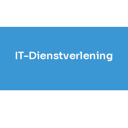
IT-Dienstverlening