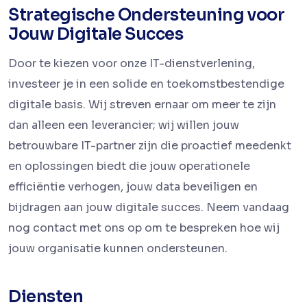
Strategische Ondersteuning voor
Jouw Digitale Succes
Door te kiezen voor onze IT-dienstverlening,
investeer je in een solide en toekomstbestendige
digitale basis. Wij streven ernaar om meer te zijn
dan alleen een leverancier; wij willen jouw
betrouwbare IT-partner zijn die proactief meedenkt
en oplossingen biedt die jouw operationele
efficiëntie verhogen, jouw data beveiligen en
bijdragen aan jouw digitale succes. Neem vandaag
nog contact met ons op om te bespreken hoe wij
jouw organisatie kunnen ondersteunen.
Diensten